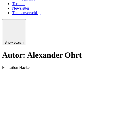
Termine
Newsletter
Themenvorschlag
Show search
Autor:
Alexander Ohrt
Education Hacker