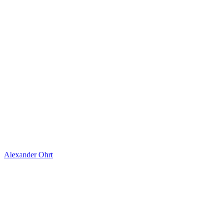
Alexander Ohrt