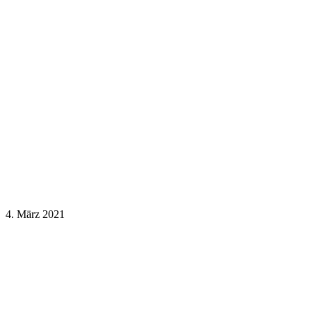
4. März 2021