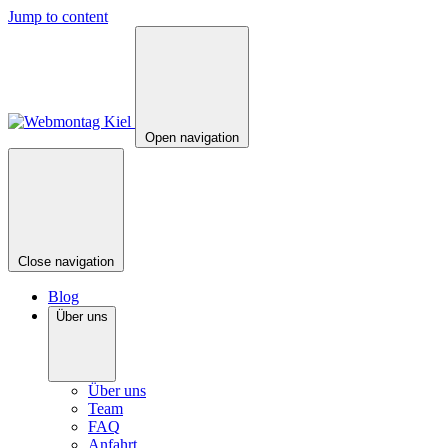
Jump to content
Open navigation
Close navigation
Blog
Über uns
Über uns
Team
FAQ
Anfahrt