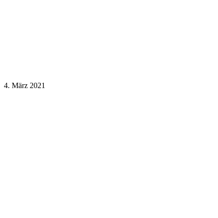
4. März 2021