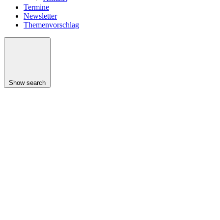
Termine
Newsletter
Themenvorschlag
Show search