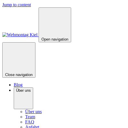
Jump to content
Open navigation
Close navigation
Blog
Über uns
Über uns
Team
FAQ
Anfahrt