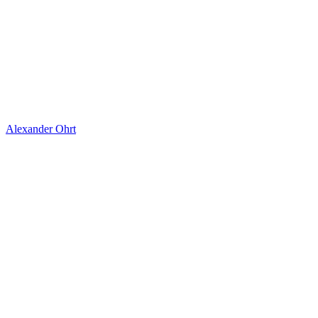
Alexander Ohrt