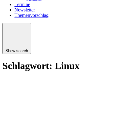
Termine
Newsletter
Themenvorschlag
Show search
Schlagwort:
Linux