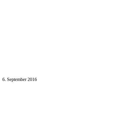
6. September 2016