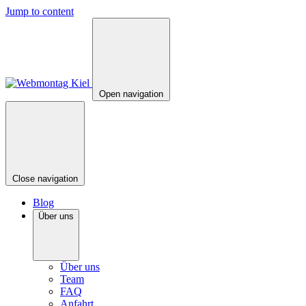
Jump to content
Open navigation
Close navigation
Blog
Über uns
Über uns
Team
FAQ
Anfahrt