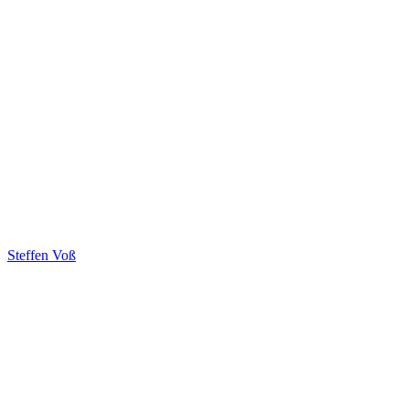
Steffen Voß