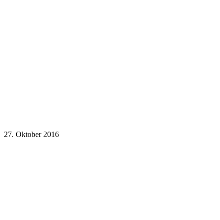
27. Oktober 2016