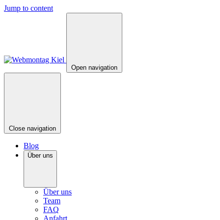
Jump to content
Open navigation
Close navigation
Blog
Über uns
Über uns
Team
FAQ
Anfahrt