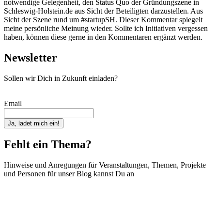
notwendige Gelegenheit, den Status Quo der Gründungszene in
Schleswig-Holstein.de aus Sicht der Beteiligten darzustellen. Aus
Sicht der Szene rund um #startupSH. Dieser Kommentar spiegelt
meine persönliche Meinung wieder. Sollte ich Initiativen vergessen
haben, können diese gerne in den Kommentaren ergänzt werden.
Newsletter
Sollen wir Dich in Zukunft einladen?
Email
Ja, ladet mich ein!
Fehlt ein Thema?
Hinweise und Anregungen für Veranstaltungen, Themen, Projekte
und Personen für unser Blog kannst Du an