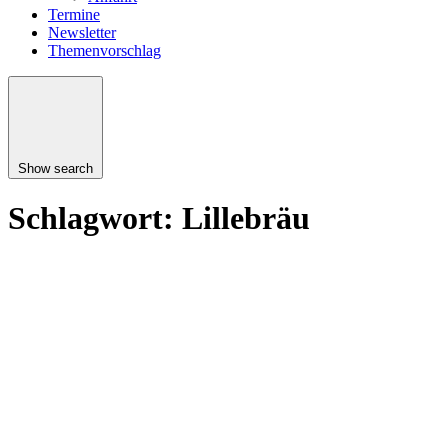
Termine
Newsletter
Themenvorschlag
Show search
Schlagwort:
Lillebräu