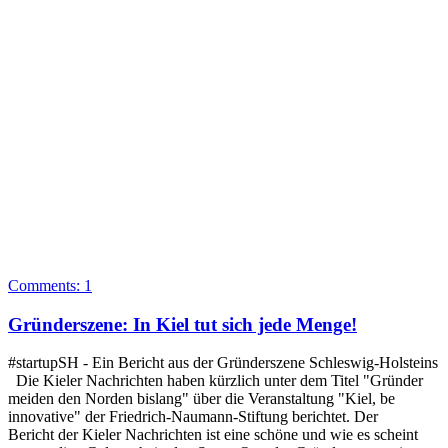
Comments:
1
Gründerszene: In Kiel tut sich jede Menge!
#startupSH - Ein Bericht aus der Gründerszene Schleswig-Holsteins
Die Kieler Nachrichten haben kürzlich unter dem Titel "Gründer
meiden den Norden bislang" über die Veranstaltung "Kiel, be
innovative" der Friedrich-Naumann-Stiftung berichtet. Der
Bericht der Kieler Nachrichten ist eine schöne und wie es scheint