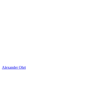
Alexander Ohrt