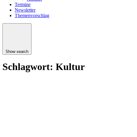
Termine
Newsletter
Themenvorschlag
Show search
Schlagwort:
Kultur