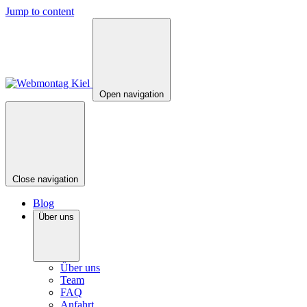
Jump to content
Open navigation
Close navigation
Blog
Über uns
Über uns
Team
FAQ
Anfahrt