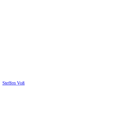
Steffen Voß