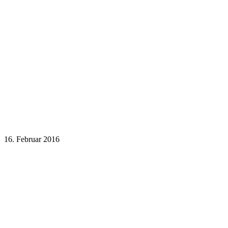
16. Februar 2016