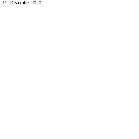
12. Dezember 2020