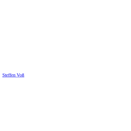
Steffen Voß