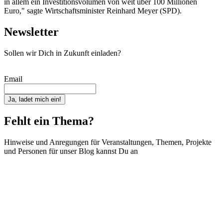
in allem ein Investitionsvolumen von weit über 100 Millionen
Euro," sagte Wirtschaftsminister Reinhard Meyer (SPD).
Newsletter
Sollen wir Dich in Zukunft einladen?
Email
Ja, ladet mich ein!
Fehlt ein Thema?
Hinweise und Anregungen für Veranstaltungen, Themen, Projekte
und Personen für unser Blog kannst Du an