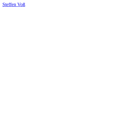
Steffen Voß