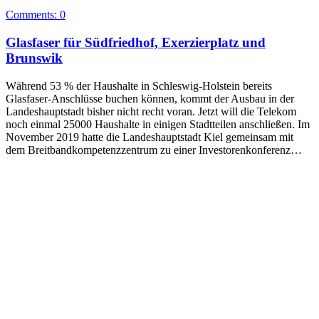
Comments:
0
Glasfaser für Südfriedhof, Exerzierplatz und
Brunswik
Während 53 % der Haushalte in Schleswig-Holstein bereits
Glasfaser-Anschlüsse buchen können, kommt der Ausbau in der
Landeshauptstadt bisher nicht recht voran. Jetzt will die Telekom
noch einmal 25000 Haushalte in einigen Stadtteilen anschließen. Im
November 2019 hatte die Landeshauptstadt Kiel gemeinsam mit
dem Breitbandkompetenzzentrum zu einer Investorenkonferenz…