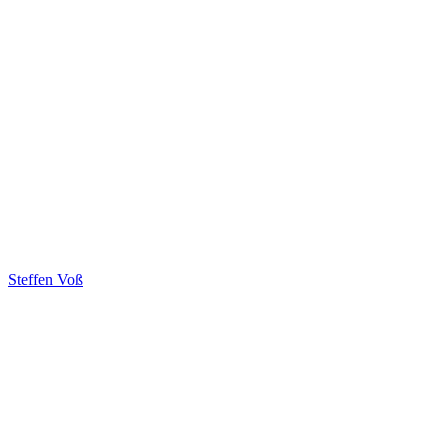
Steffen Voß