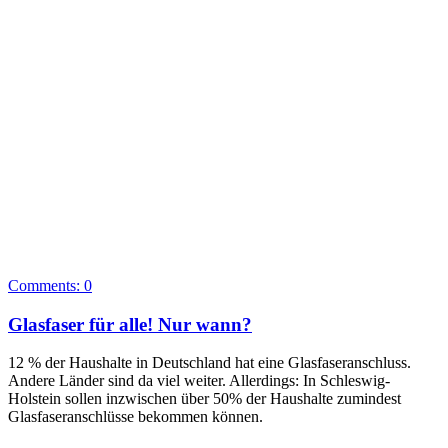
Comments:
0
Glasfaser für alle! Nur wann?
12 % der Haushalte in Deutschland hat eine Glasfaseranschluss.
Andere Länder sind da viel weiter. Allerdings: In Schleswig-
Holstein sollen inzwischen über 50% der Haushalte zumindest
Glasfaseranschlüsse bekommen können.