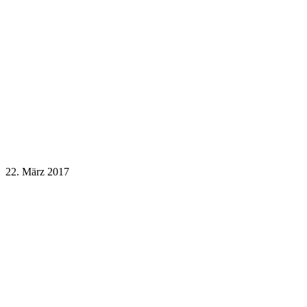
22. März 2017