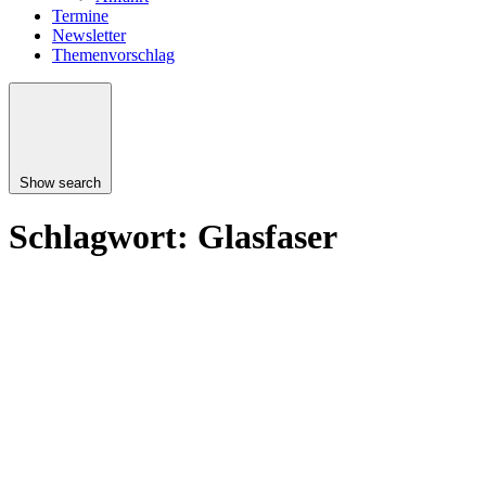
Termine
Newsletter
Themenvorschlag
Show search
Schlagwort:
Glasfaser