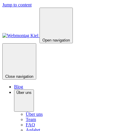
Jump to content
Open navigation
Close navigation
Blog
Über uns
Über uns
Team
FAQ
Anfahrt