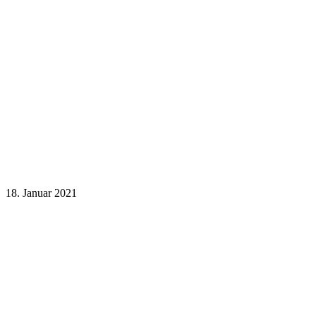
18. Januar 2021