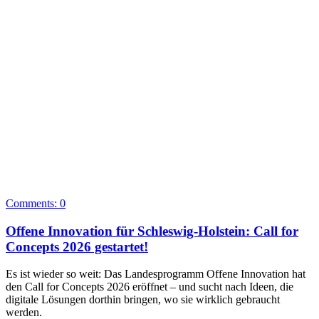
Comments:
0
Offene Innovation für Schleswig-Holstein: Call for
Concepts 2026 gestartet!
Es ist wieder so weit: Das Landesprogramm Offene Innovation hat
den Call for Concepts 2026 eröffnet – und sucht nach Ideen, die
digitale Lösungen dorthin bringen, wo sie wirklich gebraucht
werden.