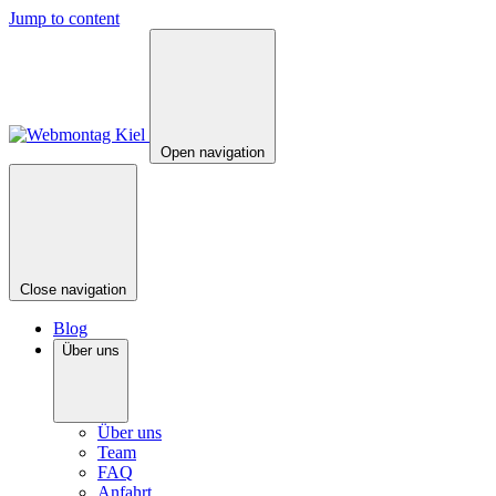
Jump to content
Open navigation
Close navigation
Blog
Über uns
Über uns
Team
FAQ
Anfahrt