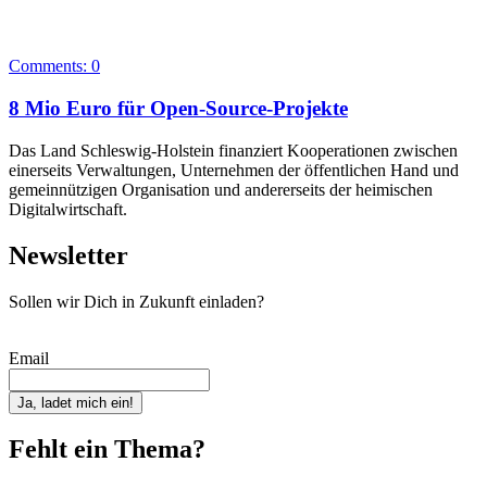
Comments:
0
8 Mio Euro für Open-Source-Projekte
Das Land Schleswig-Holstein finanziert Kooperationen zwischen
einerseits Verwaltungen, Unternehmen der öffentlichen Hand und
gemeinnützigen Organisation und andererseits der heimischen
Digitalwirtschaft.
Newsletter
Sollen wir Dich in Zukunft einladen?
Email
Ja, ladet mich ein!
Fehlt ein Thema?