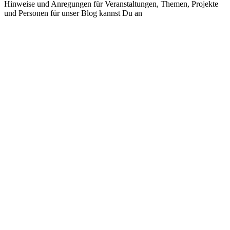
Hinweise und Anregungen für Veranstaltungen, Themen, Projekte
und Personen für unser Blog kannst Du an