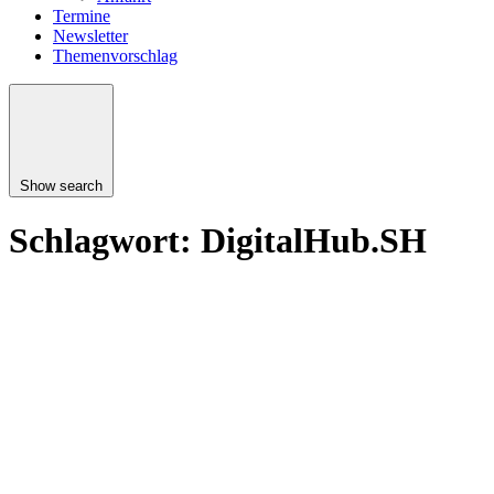
Termine
Newsletter
Themenvorschlag
Show search
Schlagwort:
DigitalHub.SH