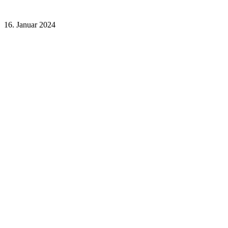
16. Januar 2024