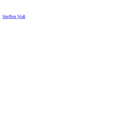
Steffen Voß