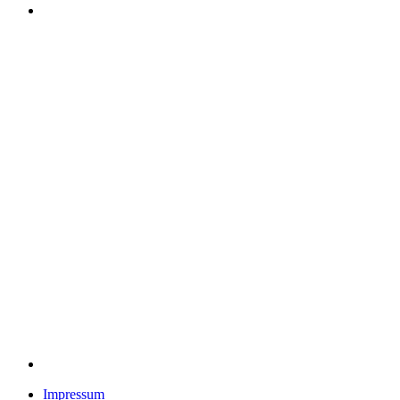
Impressum