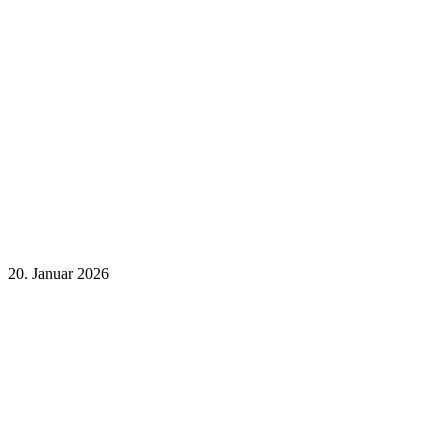
20. Januar 2026