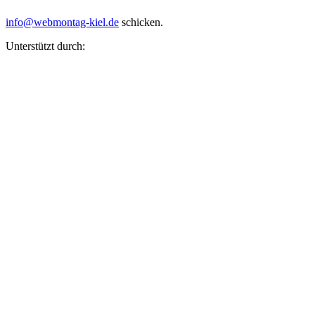
info@webmontag-kiel.de
schicken.
Unterstützt durch: