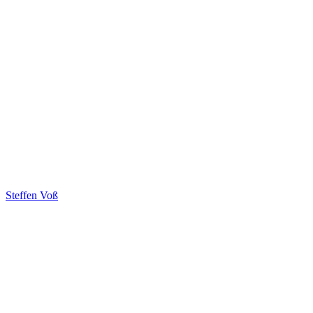
Steffen Voß