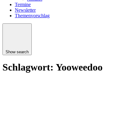
Termine
Newsletter
Themenvorschlag
Show search
Schlagwort:
Yooweedoo