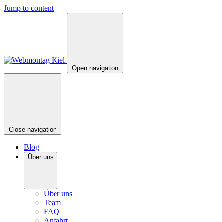
Jump to content
Open navigation
Close navigation
Blog
Über uns
Über uns
Team
FAQ
Anfahrt