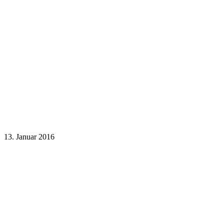
13. Januar 2016