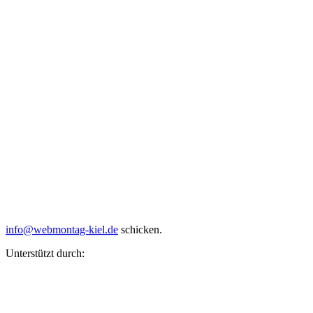
info@webmontag-kiel.de
schicken.
Unterstützt durch: