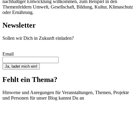
nachhaltiger Entwicklung willkommen, zum Beispiel in den
Themenfeldern Umwelt, Gesellschaft, Bildung, Kultur, Klimaschutz
oder Ernährung.
Newsletter
Sollen wir Dich in Zukunft einladen?
Email
Ja, ladet mich ein!
Fehlt ein Thema?
Hinweise und Anregungen für Veranstaltungen, Themen, Projekte
und Personen für unser Blog kannst Du an