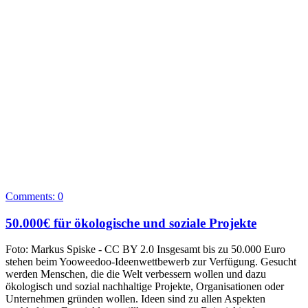
Comments:
0
50.000€ für ökologische und soziale Projekte
Foto: Markus Spiske - CC BY 2.0 Insgesamt bis zu 50.000 Euro
stehen beim Yooweedoo-Ideenwettbewerb zur Verfügung. Gesucht
werden Menschen, die die Welt verbessern wollen und dazu
ökologisch und sozial nachhaltige Projekte, Organisationen oder
Unternehmen gründen wollen. Ideen sind zu allen Aspekten