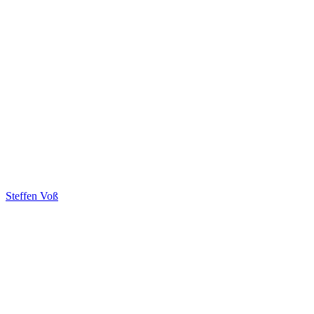
Steffen Voß