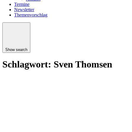
Termine
Newsletter
Themenvorschlag
Show search
Schlagwort:
Sven Thomsen