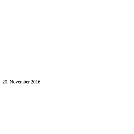
20. November 2016