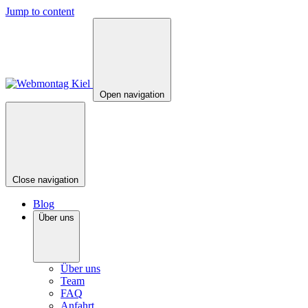
Jump to content
Open navigation
Close navigation
Blog
Über uns
Über uns
Team
FAQ
Anfahrt