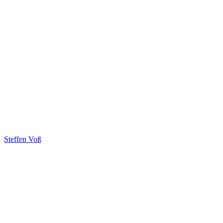
Steffen Voß