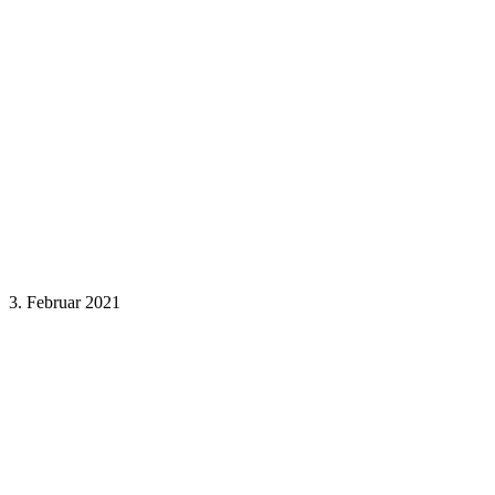
3. Februar 2021