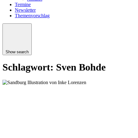
Termine
Newsletter
Themenvorschlag
Show search
Schlagwort:
Sven Bohde