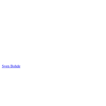
Sven Bohde