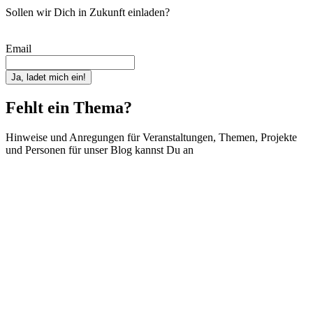
Sollen wir Dich in Zukunft einladen?
Email
Ja, ladet mich ein!
Fehlt ein Thema?
Hinweise und Anregungen für Veranstaltungen, Themen, Projekte
und Personen für unser Blog kannst Du an