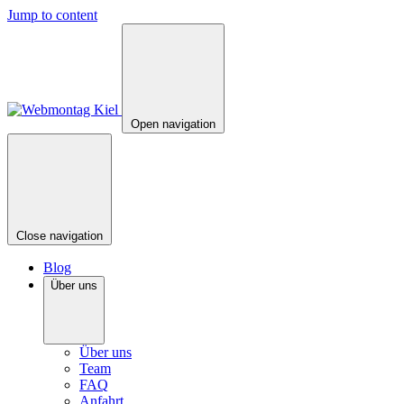
Jump to content
Open navigation
Close navigation
Blog
Über uns
Über uns
Team
FAQ
Anfahrt