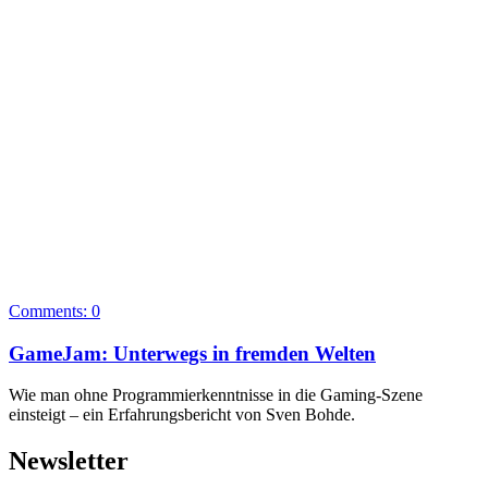
Comments:
0
GameJam: Unterwegs in fremden Welten
Wie man ohne Programmierkenntnisse in die Gaming-Szene
einsteigt – ein Erfahrungsbericht von Sven Bohde.
Newsletter