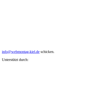
info@webmontag-kiel.de
schicken.
Unterstützt durch: