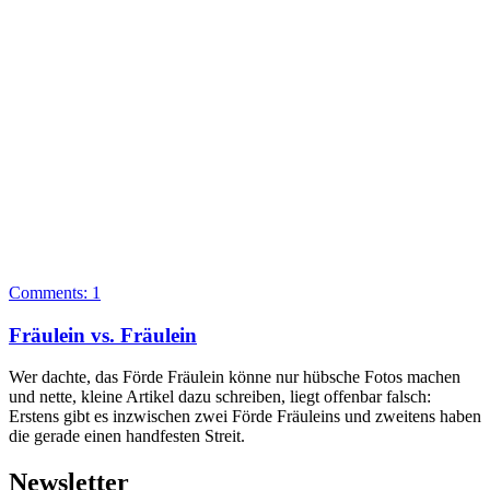
Comments:
1
Fräulein vs. Fräulein
Wer dachte, das Förde Fräulein könne nur hübsche Fotos machen
und nette, kleine Artikel dazu schreiben, liegt offenbar falsch:
Erstens gibt es inzwischen zwei Förde Fräuleins und zweitens haben
die gerade einen handfesten Streit.
Newsletter