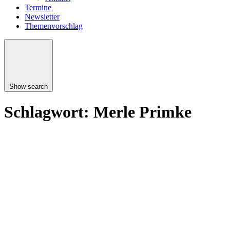
Termine
Newsletter
Themenvorschlag
Show search
Schlagwort:
Merle Primke