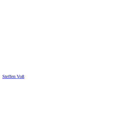
Steffen Voß