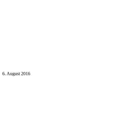
6. August 2016