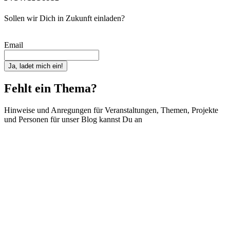
Sollen wir Dich in Zukunft einladen?
Email
Ja, ladet mich ein!
Fehlt ein Thema?
Hinweise und Anregungen für Veranstaltungen, Themen, Projekte
und Personen für unser Blog kannst Du an