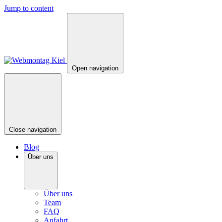
Jump to content
Open navigation
Close navigation
Blog
Über uns
Über uns
Team
FAQ
Anfahrt