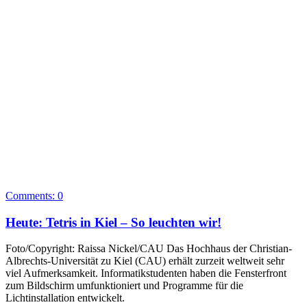
Comments:
0
Heute: Tetris in Kiel – So leuchten wir!
Foto/Copyright: Raissa Nickel/CAU Das Hochhaus der Christian-
Albrechts-Universität zu Kiel (CAU) erhält zurzeit weltweit sehr
viel Aufmerksamkeit. Informatikstudenten haben die Fensterfront
zum Bildschirm umfunktioniert und Programme für die
Lichtinstallation entwickelt.