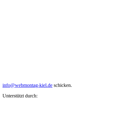
info@webmontag-kiel.de
schicken.
Unterstützt durch: