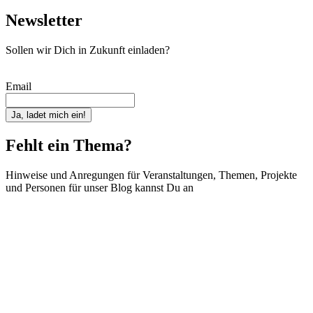
Newsletter
Sollen wir Dich in Zukunft einladen?
Email
Ja, ladet mich ein!
Fehlt ein Thema?
Hinweise und Anregungen für Veranstaltungen, Themen, Projekte
und Personen für unser Blog kannst Du an