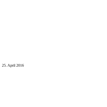
25. April 2016