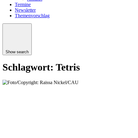
Termine
Newsletter
Themenvorschlag
Show search
Schlagwort:
Tetris