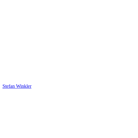
Stefan Winkler