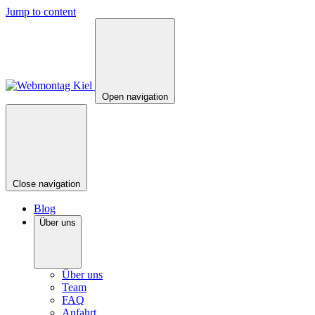
Jump to content
Open navigation
Close navigation
Blog
Über uns
Über uns
Team
FAQ
Anfahrt