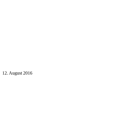
12. August 2016