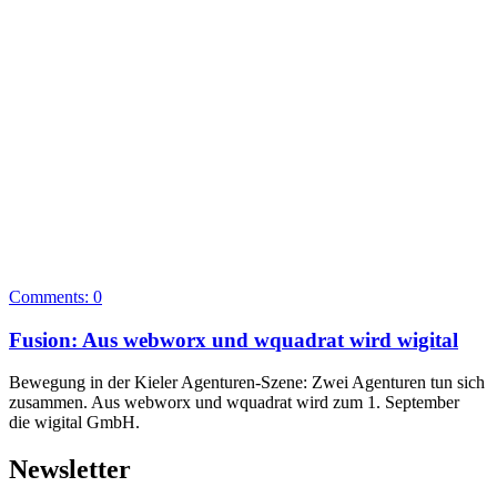
Comments:
0
Fusion: Aus webworx und wquadrat wird wigital
Bewegung in der Kieler Agenturen-Szene: Zwei Agenturen tun sich
zusammen. Aus webworx und wquadrat wird zum 1. September
die wigital GmbH.
Newsletter