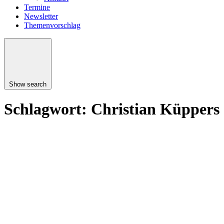
Termine
Newsletter
Themenvorschlag
Show search
Schlagwort:
Christian Küppers