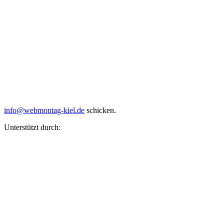
info@webmontag-kiel.de
schicken.
Unterstützt durch: