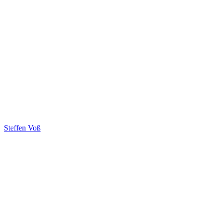
Steffen Voß