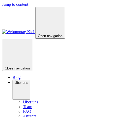
Jump to content
Open navigation
Close navigation
Blog
Über uns
Über uns
Team
FAQ
Anfahrt