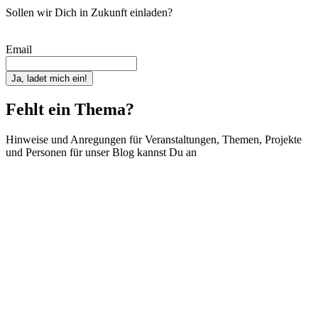
Sollen wir Dich in Zukunft einladen?
Email
Ja, ladet mich ein!
Fehlt ein Thema?
Hinweise und Anregungen für Veranstaltungen, Themen, Projekte
und Personen für unser Blog kannst Du an