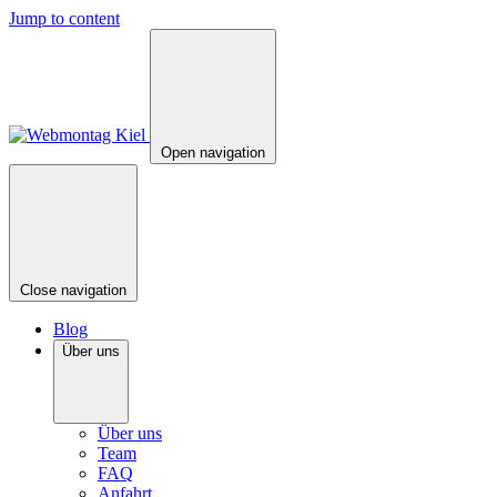
Jump to content
Open navigation
Close navigation
Blog
Über uns
Über uns
Team
FAQ
Anfahrt