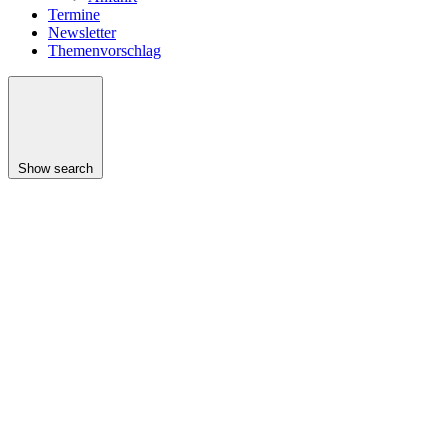
Termine
Newsletter
Themenvorschlag
Show search