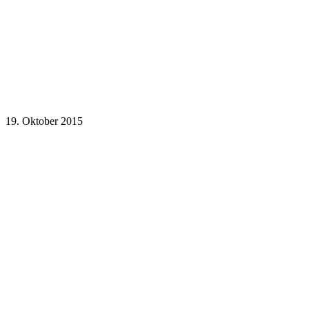
19. Oktober 2015