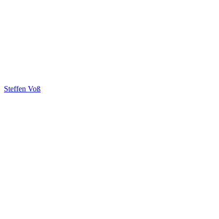
Steffen Voß