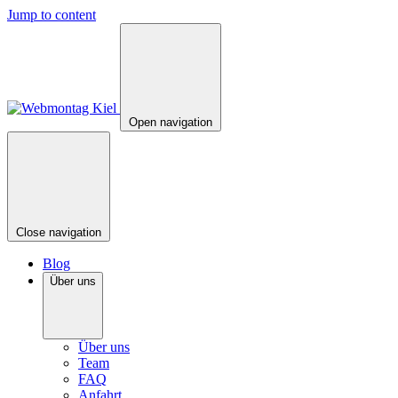
Jump to content
Open navigation
Close navigation
Blog
Über uns
Über uns
Team
FAQ
Anfahrt