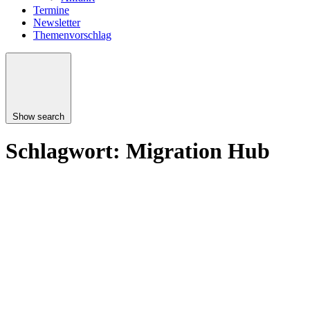
Termine
Newsletter
Themenvorschlag
Show search
Schlagwort:
Migration Hub