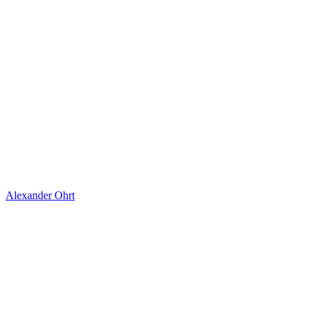
Alexander Ohrt