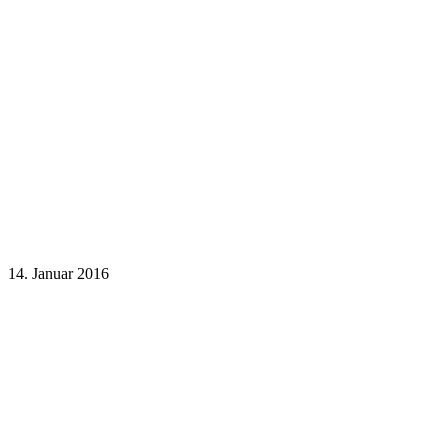
14. Januar 2016