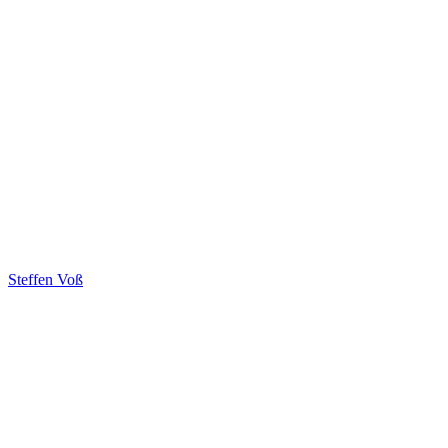
Steffen Voß