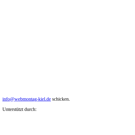
info@webmontag-kiel.de
schicken.
Unterstützt durch: