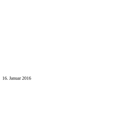
16. Januar 2016