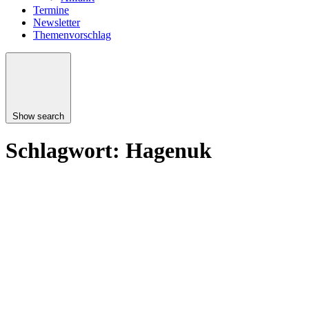
Termine
Newsletter
Themenvorschlag
Show search
Schlagwort:
Hagenuk