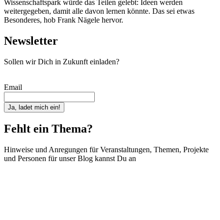
Wissenschaftspark würde das Teilen gelebt: Ideen werden
weitergegeben, damit alle davon lernen könnte. Das sei etwas
Besonderes, hob Frank Nägele hervor.
Newsletter
Sollen wir Dich in Zukunft einladen?
Email
Ja, ladet mich ein!
Fehlt ein Thema?
Hinweise und Anregungen für Veranstaltungen, Themen, Projekte
und Personen für unser Blog kannst Du an