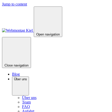
Jump to content
Open navigation
Close navigation
Blog
Über uns
Über uns
Team
FAQ
Anfahrt