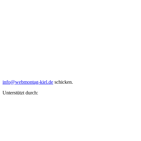
info@webmontag-kiel.de
schicken.
Unterstützt durch: