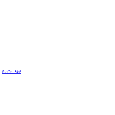
Steffen Voß