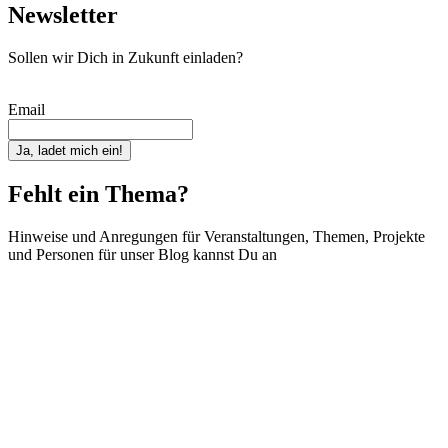
Newsletter
Sollen wir Dich in Zukunft einladen?
Email
Ja, ladet mich ein!
Fehlt ein Thema?
Hinweise und Anregungen für Veranstaltungen, Themen, Projekte
und Personen für unser Blog kannst Du an