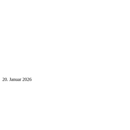
20. Januar 2026