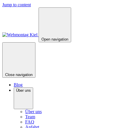
Jump to content
Open navigation
Close navigation
Blog
Über uns
Über uns
Team
FAQ
Anfahrt