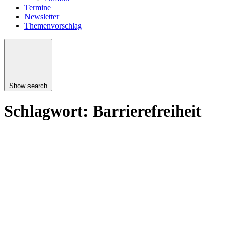
Termine
Newsletter
Themenvorschlag
Show search
Schlagwort:
Barrierefreiheit