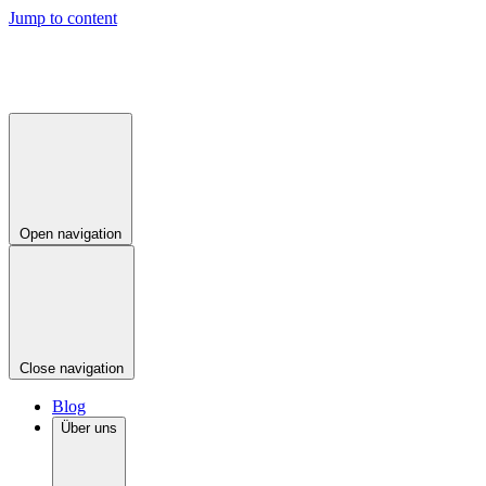
Jump to content
Open navigation
Close navigation
Blog
Über uns