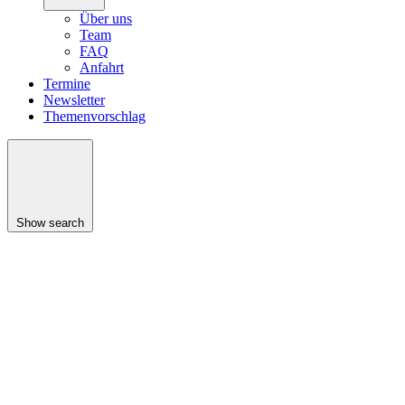
Über uns
Team
FAQ
Anfahrt
Termine
Newsletter
Themenvorschlag
Show search