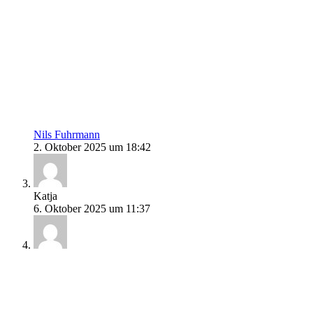
Nils Fuhrmann
2. Oktober 2025 um 18:42
Katja
6. Oktober 2025 um 11:37