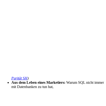
Parität SH
)
Aus dem Leben eines Marketiers:
Warum SQL nicht immer
mit Datenbanken zu tun hat,