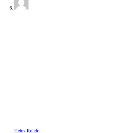
Heinz Rohde