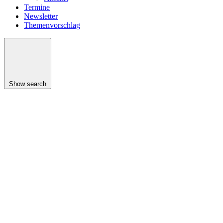
Termine
Newsletter
Themenvorschlag
Show search