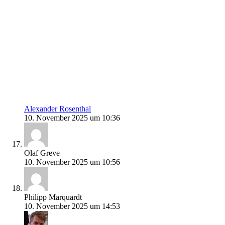
Alexander Rosenthal
10. November 2025 um 10:36
Olaf Greve
10. November 2025 um 10:56
Philipp Marquardt
10. November 2025 um 14:53