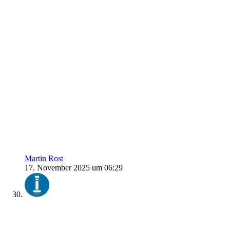
Martin Rost
17. November 2025 um 06:29