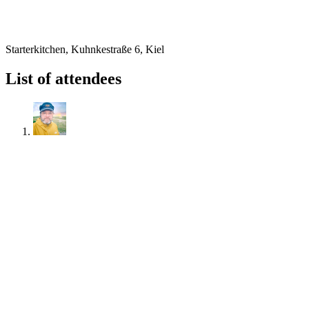
Starterkitchen, Kuhnkestraße 6, Kiel
List of attendees