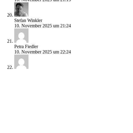
Stefan Winkler
10. November 2025 um 21:24
Petra Fiedler
10. November 2025 um 22:24