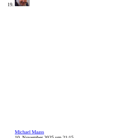
Michael Maass
10. November 2025 um 21:15