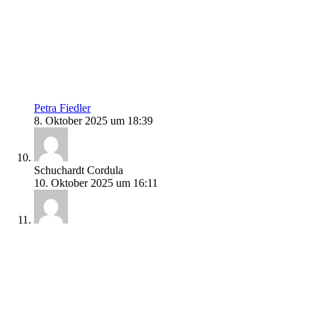
Petra Fiedler
8. Oktober 2025 um 18:39
Schuchardt Cordula
10. Oktober 2025 um 16:11