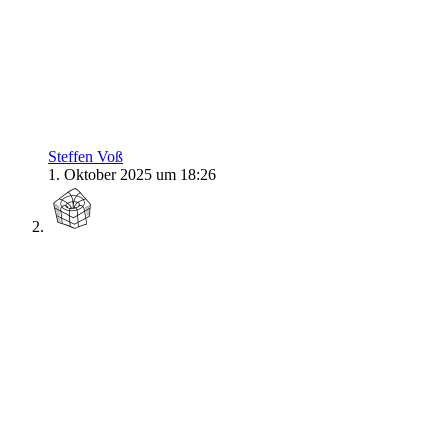
Steffen Voß
1. Oktober 2025 um 18:26