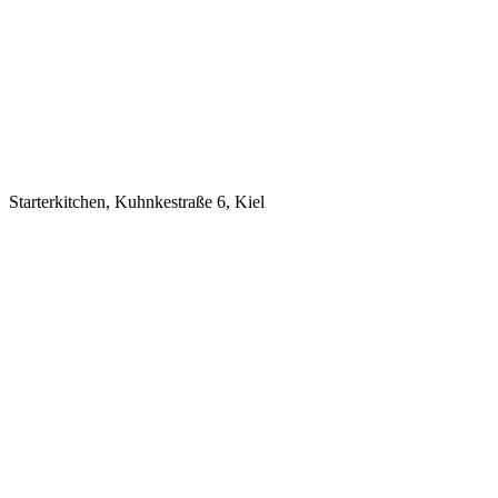
Starterkitchen, Kuhnkestraße 6, Kiel