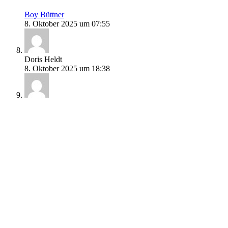
Boy Büttner
8. Oktober 2025 um 07:55
Doris Heldt
8. Oktober 2025 um 18:38