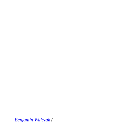
Benjamin Walczak
(