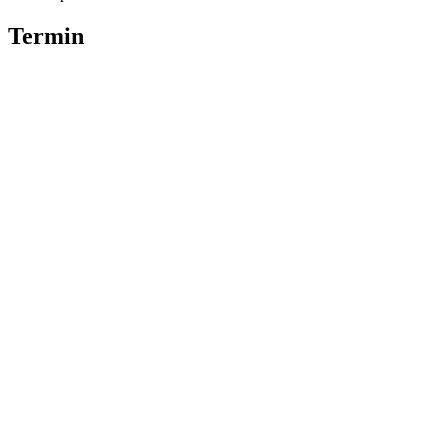
Termin