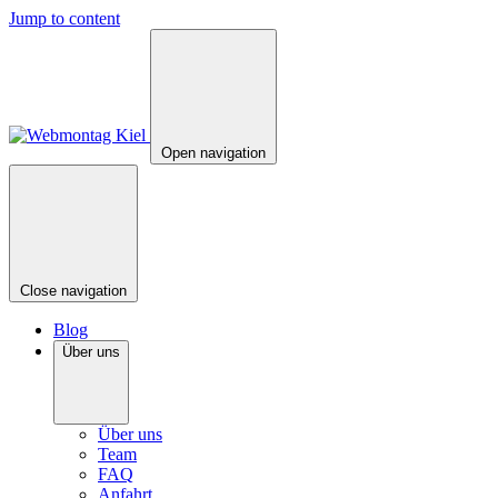
Jump to content
Open navigation
Close navigation
Blog
Über uns
Über uns
Team
FAQ
Anfahrt