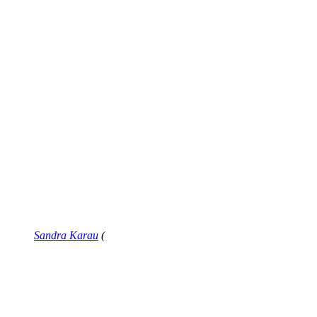
Sandra Karau
(