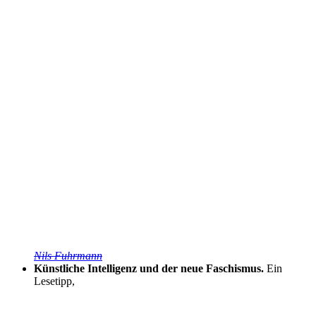
Nils Fuhrmann
Künstliche Intelligenz und der neue Faschismus.
Ein
Lesetipp,