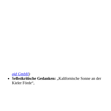
gid GmbH
)
Selbstkritische Gedanken:
„Kalifornische Sonne an der
Kieler Förde“,