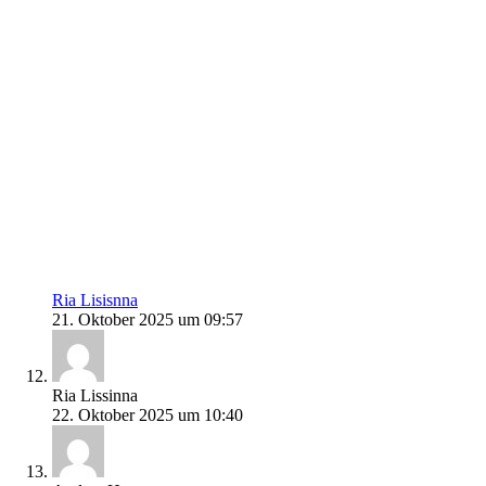
Ria Lisisnna
21. Oktober 2025 um 09:57
Ria Lissinna
22. Oktober 2025 um 10:40