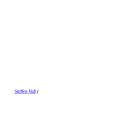
Steffen Voß
(