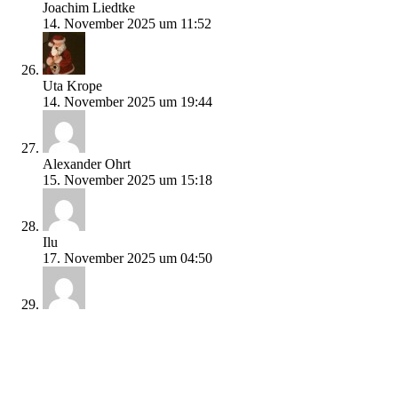
Joachim Liedtke
14. November 2025 um 11:52
Uta Krope
14. November 2025 um 19:44
Alexander Ohrt
15. November 2025 um 15:18
Ilu
17. November 2025 um 04:50