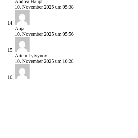
Andrea Haupt
10. November 2025 um 05:38
Anja
10. November 2025 um 05:56
Artem Lytvynov
10. November 2025 um 10:28