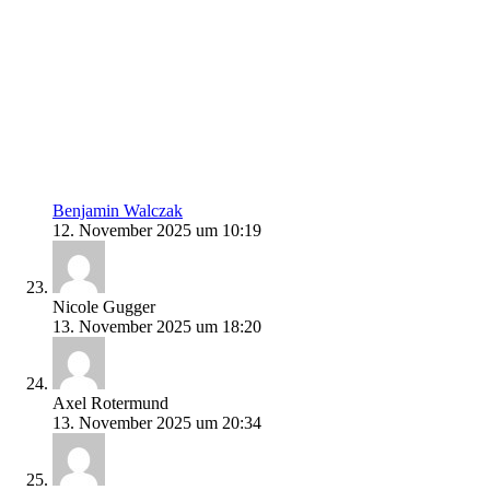
Benjamin Walczak
12. November 2025 um 10:19
Nicole Gugger
13. November 2025 um 18:20
Axel Rotermund
13. November 2025 um 20:34