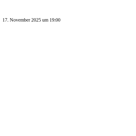
17. November 2025 um 19:00