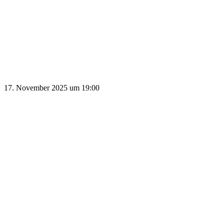
17. November 2025 um 19:00