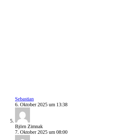
Sebastian
6. Oktober 2025 um 13:38
Björn Zimnak
7. Oktober 2025 um 08:00