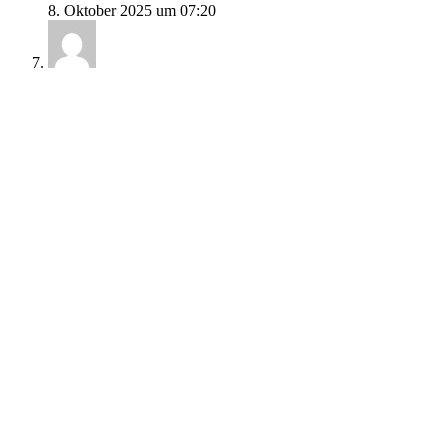
8. Oktober 2025 um 07:20