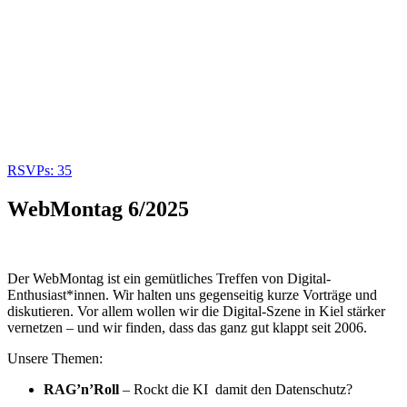
RSVPs:
35
WebMontag 6/2025
Der WebMontag ist ein gemütliches Treffen von Digital-
Enthusiast*innen. Wir halten uns gegenseitig kurze Vorträge und
diskutieren. Vor allem wollen wir die Digital-Szene in Kiel stärker
vernetzen – und wir finden, dass das ganz gut klappt seit 2006.
Unsere Themen:
RAG’n’Roll
– Rockt die KI damit den Datenschutz?